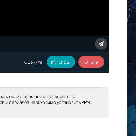
Оцените:
2102
519
еер, если это не помогло, сообщите
ов и сериалов необходимо установить VPN.