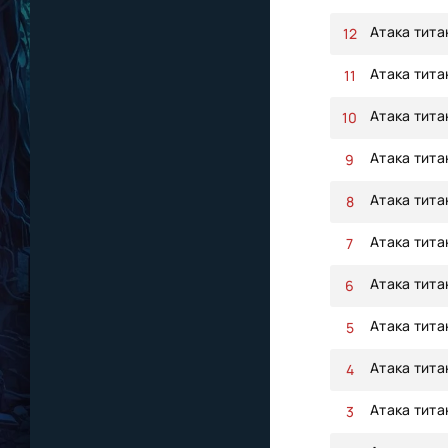
Атака тита
Атака тита
Атака тита
Атака титан
Атака тита
Атака тита
Атака тита
Атака тита
Атака тита
Атака тита