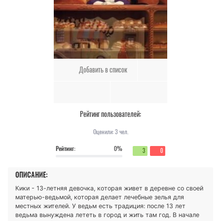
Добавить в список
Рейтинг пользователей:
Оценили:
3
чел.
Рейтинг:
0%
3
0
ОПИСАНИЕ:
Кики - 13-летняя девочка, которая живет в деревне со своей
матерью-ведьмой, которая делает лечебные зелья для
местных жителей. У ведьм есть традиция: после 13 лет
ведьма вынуждена лететь в город и жить там год. В начале