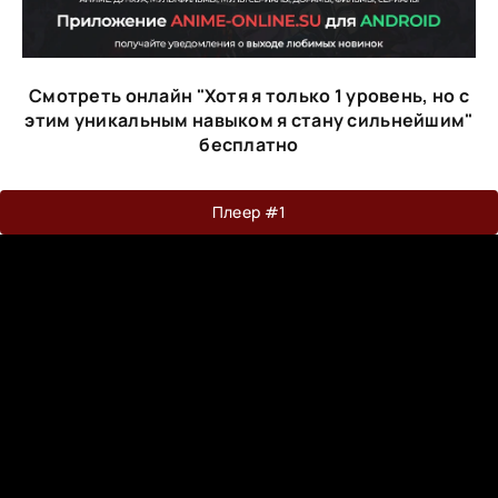
Смотреть онлайн "Хотя я только 1 уровень, но с
этим уникальным навыком я стану сильнейшим"
бесплатно
Плеер #1