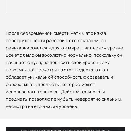
После безвременной смерти Рёты Сато из-за
перегруженности работой в его компании, он
реинкарнировался в другом мире... на первом уровне.
Все это было бы абсолютно нормально, поскольку он
начинает с нуля, но повысить свой уровень ему
невозможно! Несмотря на этот недостаток, он
обладает уникальной способностью создавать и
обрабатывать предметы, которые может
использовать только он. Действительно, эти
предметы позволяют ему быть невероятно сильным,
несмотря на его низкий уровень.