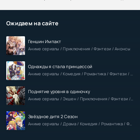
Ожидаем на сайте
Геншин Импакт
Аниме сериалы / Приключения / Фэнтези / Анонсы
Однажды я стала принцессой
Аниме сериалы / Комедия / Романтика / Фэнтези / Анонсы
Поднятие уровня в одиночку
Аниме сериалы / Экшен / Приключения / Фэнтези / Анонсы
Звёздное дитя 2 Сезон
Аниме сериалы / Драма / Комедия / Романтика / Фантастика / Анонсы