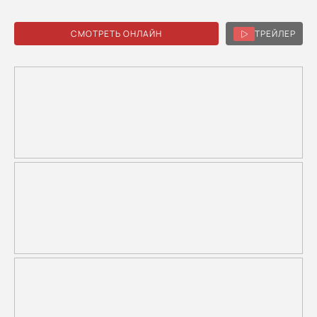
СМОТРЕТЬ ОНЛАЙН
ТРЕЙЛЕР