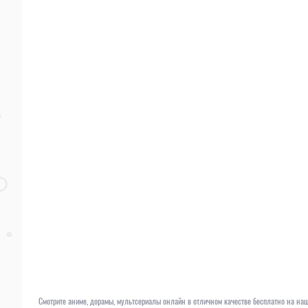
Смотрите аниме, дорамы, мультсериалы онлайн в отличном качестве бесплатно на наш