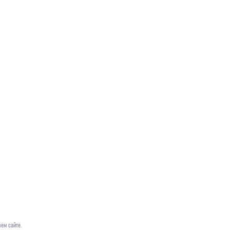
ем сайте.