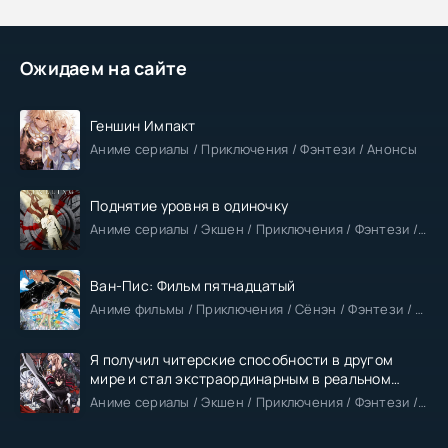
Ожидаем на сайте
Геншин Импакт
Аниме сериалы / Приключения / Фэнтези / Анонсы
Поднятие уровня в одиночку
Аниме сериалы / Экшен / Приключения / Фэнтези / Анонсы
Ван-Пис: Фильм пятнадцатый
Аниме фильмы / Приключения / Сёнэн / Фэнтези / Анонсы
Я получил читерские способности в другом
мире и стал экстраординарным в реальном
мире
Аниме сериалы / Экшен / Приключения / Фэнтези / Анонсы