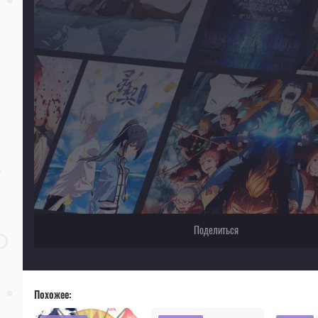
Поделиться
Похожее: