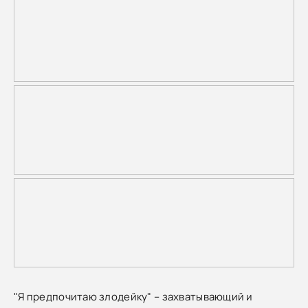
"Я предпочитаю злодейку" – захватывающий и