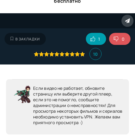
бесплатно
1
0
В ЗАКЛАДКИ
10
Если видео не работает, обновите
страницу или выберите другой плеер,
если это не помогло, сообщите
администрации о неисправностях! Для
просмотра некоторых фильмов и сериалов
необходимо установить VPN. Желаем вам
приятного просмотра :)