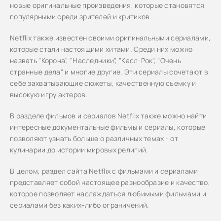
новые оригинальные произведения, которые становятся
популярными среди зрителей и критиков.
Netflix также известен своими оригинальными сериалами,
которые стали настоящими хитами. Среди них можно
назвать "Корона", "Наследники", "Касл-Рок", "Очень
странные дела" и многие другие. Эти сериалы сочетают в
себе захватывающие сюжеты, качественную съемку и
высокую игру актеров.
В разделе фильмов и сериалов Netflix также можно найти
интересные документальные фильмы и сериалы, которые
позволяют узнать больше о различных темах - от
кулинарии до истории мировых религий.
В целом, раздел сайта Netflix с фильмами и сериалами
представляет собой настоящее разнообразие и качество,
которое позволяет наслаждаться любимыми фильмами и
сериалами без каких-либо ограничений.