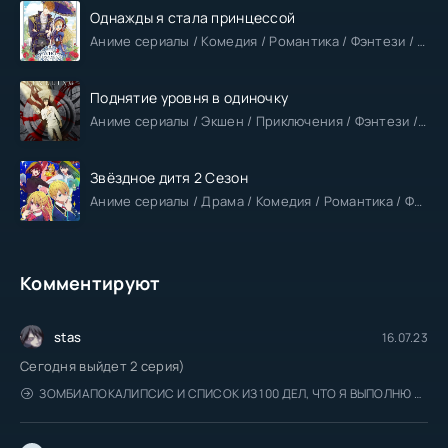
Однажды я стала принцессой
Аниме сериалы / Комедия / Романтика / Фэнтези / Анонсы
Поднятие уровня в одиночку
Аниме сериалы / Экшен / Приключения / Фэнтези / Анонсы
Звёздное дитя 2 Сезон
Аниме сериалы / Драма / Комедия / Романтика / Фантастика / Анонсы
Комментируют
stas
16.07.23
Сегодня выйдет 2 серия)
ЗОМБИАПОКАЛИПСИС И СПИСОК ИЗ 100 ДЕЛ, ЧТО Я ВЫПОЛНЮ ПЕРЕД СМЕРТЬЮ