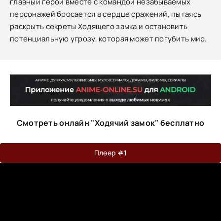
главный герой вместе с командой незабываемых
персонажей бросается в сердце сражений, пытаясь
раскрыть секреты Ходящего замка и остановить
потенциальную угрозу, которая может погубить мир.
Смотреть онлайн "Ходячий замок" бесплатно
Плеер #1