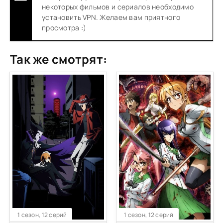
некоторых фильмов и сериалов необходимо
установить VPN. Желаем вам приятного
просмотра :)
Так же смотрят:
1 сезон, 12 серий
1 сезон, 12 серий