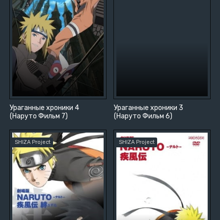
Ураганные хроники 4
Ураганные хроники 3
(Наруто Фильм 7)
(Наруто Фильм 6)
SHIZA Project
SHIZA Project