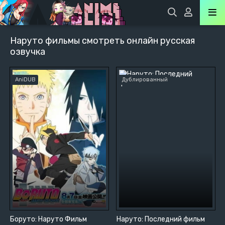
Наруто фильмы смотреть онлайн русская
озвучка
AniDUB
Дублированный
Боруто: Наруто Фильм
Наруто: Последний фильм