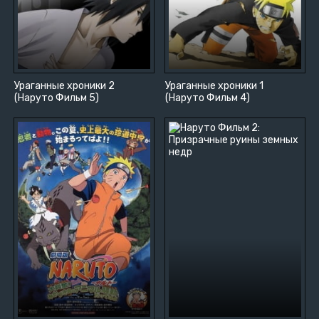
Ураганные хроники 2
Ураганные хроники 1
(Наруто Фильм 5)
(Наруто Фильм 4)