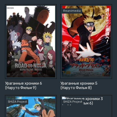
Reanimedia
Ураганные хроники 6
Ураганные хроники 5
(Наруто Фильм 9)
(Наруто Фильм 8)
SHIZA Project
SHIZA Project