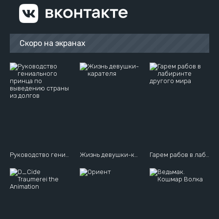
Скоро на экранах
Руководство гениального принца по выведению страны из долгов
Жизнь девушки-карателя
Гарем рабов в лабиринте другого мира