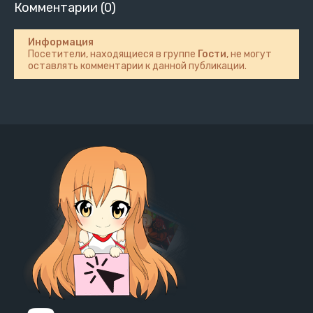
Комментарии (0)
Информация
Посетители, находящиеся в группе
Гости
, не могут
оставлять комментарии к данной публикации.