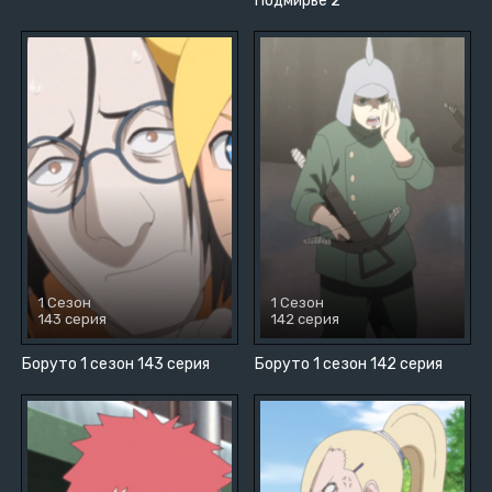
Подмирье 2
1 Сезон
1 Сезон
143 серия
142 серия
Боруто 1 сезон 143 серия
Боруто 1 сезон 142 серия