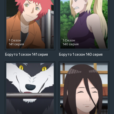
1 Сезон
1 Сезон
141 серия
140 серия
Боруто 1 сезон 141 серия
Боруто 1 сезон 140 серия