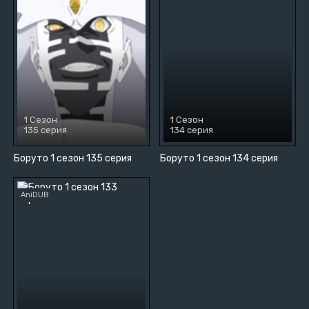
1 Сезон
1 Сезон
135 серия
134 серия
Боруто 1 сезон 135 серия
Боруто 1 сезон 134 серия
AniDUB