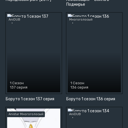
Подмирье
AniDUB
Многоголосый
1 Сезон
1 Сезон
137 серия
136 серия
Боруто 1 сезон 137 серия
Боруто 1 сезон 136 серия
Anistar Многоголосый
AniDUB