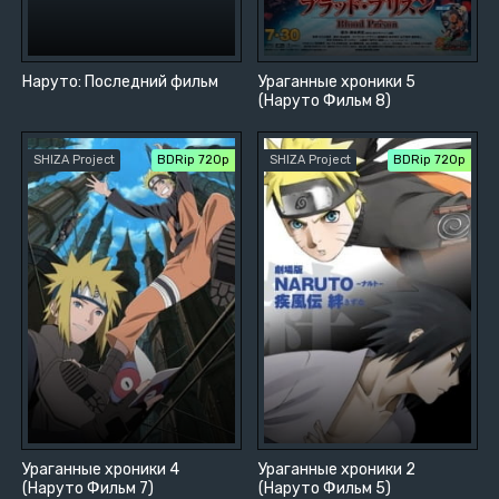
Наруто: Последний фильм
Ураганные хроники 5
(Наруто Фильм 8)
SHIZA Project
BDRip 720p
SHIZA Project
BDRip 720p
Ураганные хроники 4
Ураганные хроники 2
(Наруто Фильм 7)
(Наруто Фильм 5)