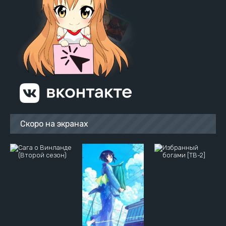
Скоро на экранах