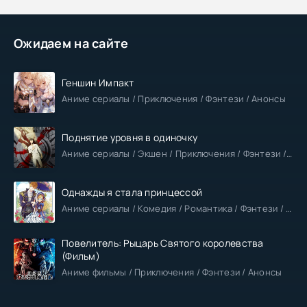
Ожидаем на сайте
Геншин Импакт
Аниме сериалы / Приключения / Фэнтези / Анонсы
Поднятие уровня в одиночку
Аниме сериалы / Экшен / Приключения / Фэнтези / Анонсы
Однажды я стала принцессой
Аниме сериалы / Комедия / Романтика / Фэнтези / Анонсы
Повелитель: Рыцарь Святого королевства
(Фильм)
Аниме фильмы / Приключения / Фэнтези / Анонсы