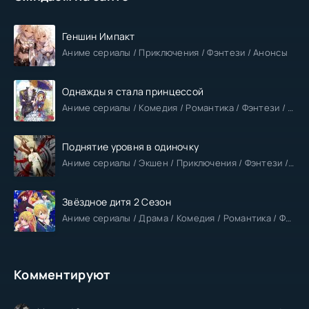
Геншин Импакт
Аниме сериалы / Приключения / Фэнтези / Анонсы
Однажды я стала принцессой
Аниме сериалы / Комедия / Романтика / Фэнтези / Анонсы
Поднятие уровня в одиночку
Аниме сериалы / Экшен / Приключения / Фэнтези / Анонсы
Звёздное дитя 2 Сезон
Аниме сериалы / Драма / Комедия / Романтика / Фантастика / Анонсы
Комментируют