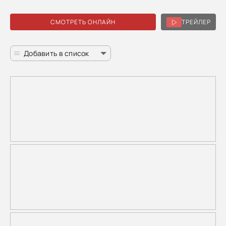
СМОТРЕТЬ ОНЛАЙН
ТРЕЙЛЕР
Добавить в список