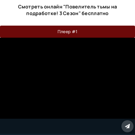
Смотреть онлайн "Повелитель тьмы на
подработке! 3 Сезон" бесплатно
Плеер #1