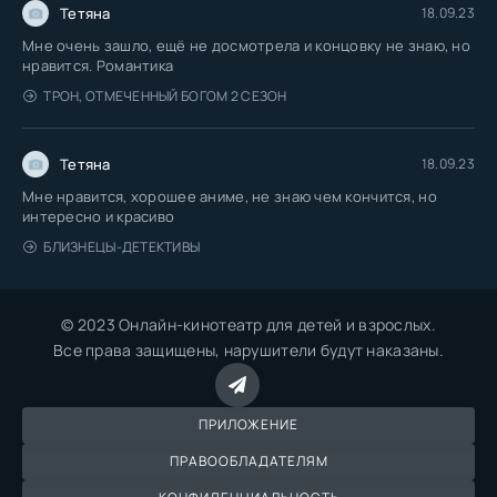
Тетяна
18.09.23
Мне очень зашло, ещё не досмотрела и концовку не знаю, но
нравится. Романтика
ТРОН, ОТМЕЧЕННЫЙ БОГОМ 2 СЕЗОН
Тетяна
18.09.23
Мне нравится, хорошее аниме, не знаю чем кончится, но
интересно и красиво
БЛИЗНЕЦЫ-ДЕТЕКТИВЫ
© 2023 Онлайн-кинотеатр для детей и взрослых.
Все права защищены, нарушители будут наказаны.
ПРИЛОЖЕНИЕ
ПРАВООБЛАДАТЕЛЯМ