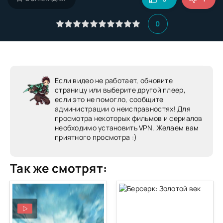
0
Если видео не работает, обновите
страницу или выберите другой плеер,
если это не помогло, сообщите
администрации о неисправностях! Для
просмотра некоторых фильмов и сериалов
необходимо установить VPN. Желаем вам
приятного просмотра :)
Так же смотрят: