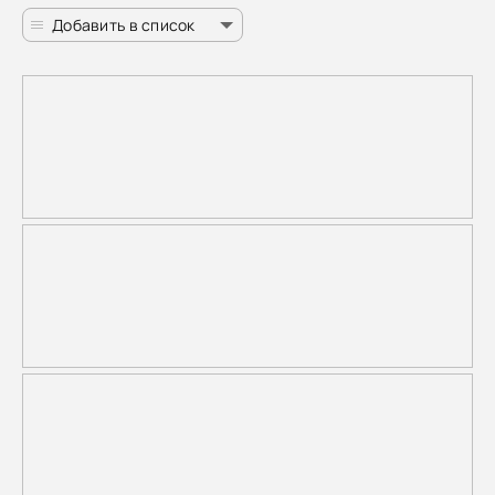
Добавить в список