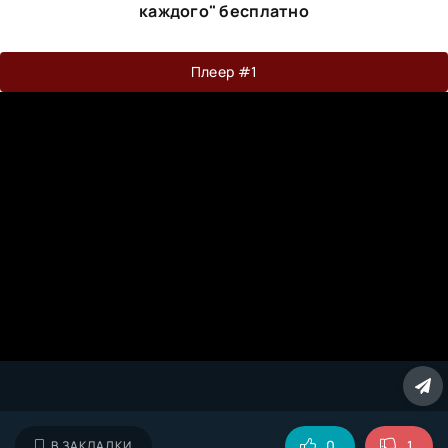
каждого" бесплатно
Плеер #1
0
1
В ЗАКЛАДКИ