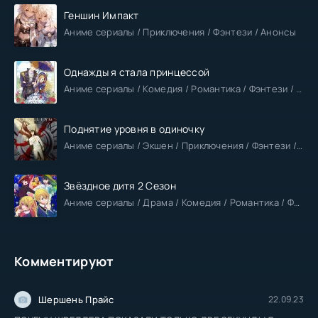
Геншин Импакт
Аниме сериалы / Приключения / Фэнтези / Анонсы
Однажды я стала принцессой
Аниме сериалы / Комедия / Романтика / Фэнтези / Анонсы
Поднятие уровня в одиночку
Аниме сериалы / Экшен / Приключения / Фэнтези / Анонсы
Звёздное дитя 2 Сезон
Аниме сериалы / Драма / Комедия / Романтика / Фантастика / Анонсы
Комментируют
Шершень Прайс
22.09.23