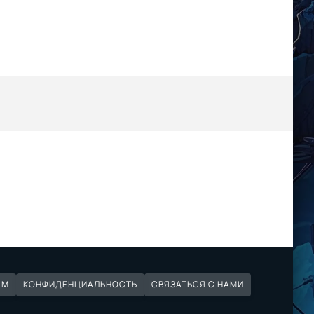
ЯМ
КОНФИДЕНЦИАЛЬНОСТЬ
СВЯЗАТЬСЯ С НАМИ