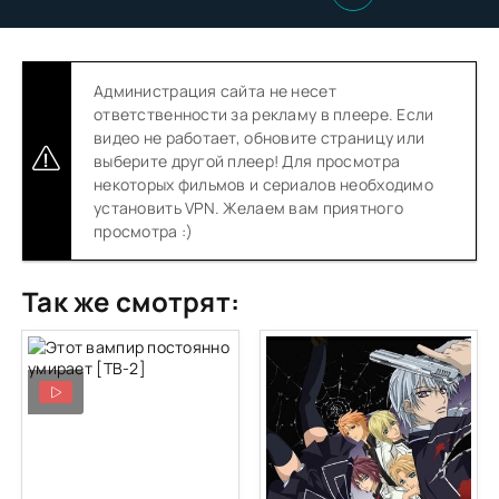
Администрация сайта не несет
ответственности за рекламу в плеере. Если
видео не работает, обновите страницу или
выберите другой плеер! Для просмотра
некоторых фильмов и сериалов необходимо
установить VPN. Желаем вам приятного
просмотра :)
Так же смотрят: