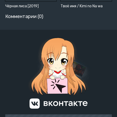
Чёрная лиса [2019]
Твоё имя / Kimi no Na wa
Комментарии (0)