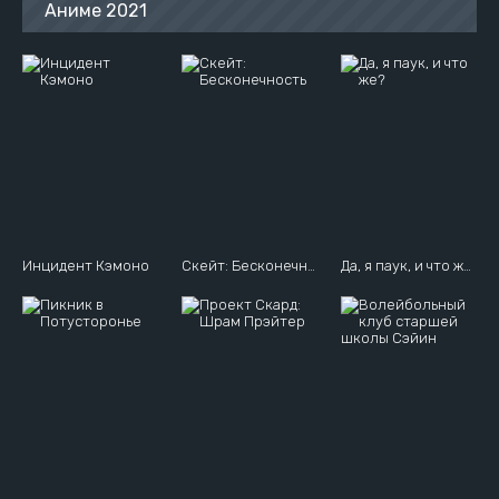
Аниме 2021
Инцидент Кэмоно
Скейт: Бесконечность
Да, я паук, и что же?