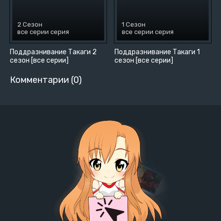
2 Сезон
1 Сезон
все серии серия
все серии серия
Поддразнивание Такаги 2
Поддразнивание Такаги 1
сезон [все серии]
сезон [все серии]
Комментарии (0)