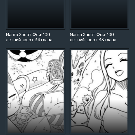
Манга Хвост Феи: 100
Манга Хвост Феи: 100
летний квест 34 глава
летний квест 33 глава