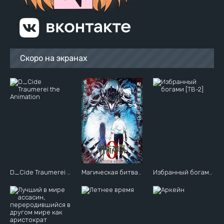
Скоро на экранах
D_Cide Traumerei the Animation
Магическая битва (фильм)
Избранный богами [ТВ-2]