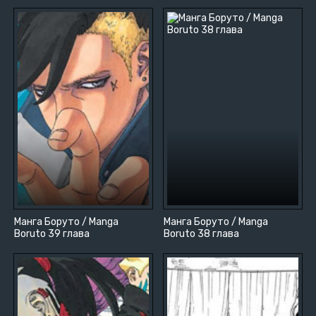
Манга Боруто / Manga
Манга Боруто / Manga
Boruto 39 глава
Boruto 38 глава