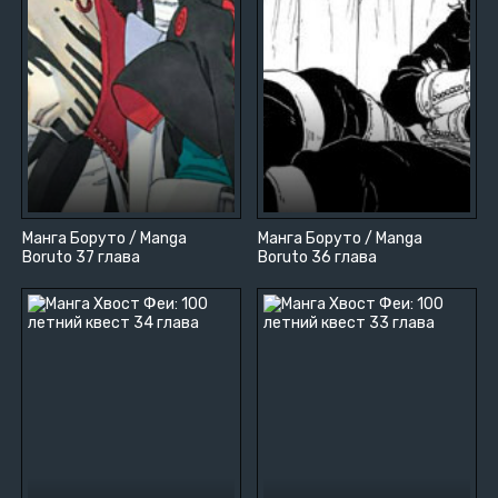
Манга Боруто / Manga
Манга Боруто / Manga
Boruto 37 глава
Boruto 36 глава