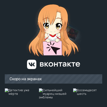
Скоро на экранах