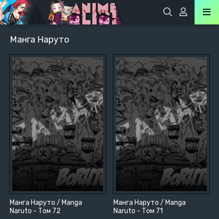
Манга Наруто
Манга Наруто / Manga
Манга Наруто / Manga
Naruto - Том 72
Naruto - Том 71