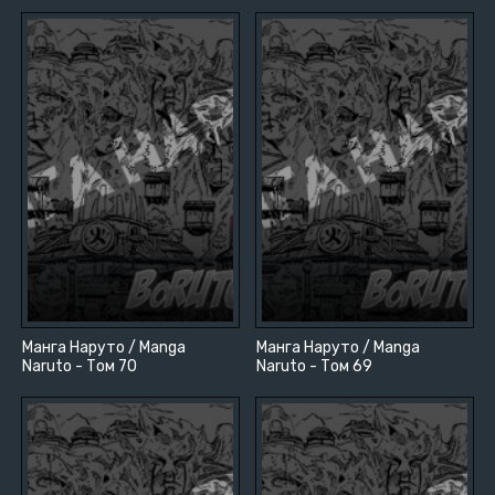
Манга Наруто / Manga
Манга Наруто / Manga
Naruto - Том 70
Naruto - Том 69