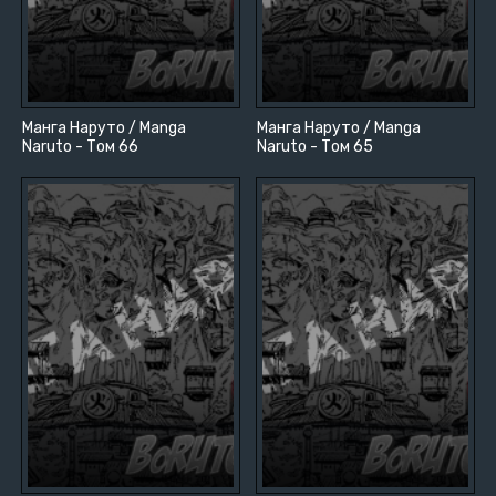
Манга Наруто / Manga
Манга Наруто / Manga
Naruto - Том 66
Naruto - Том 65