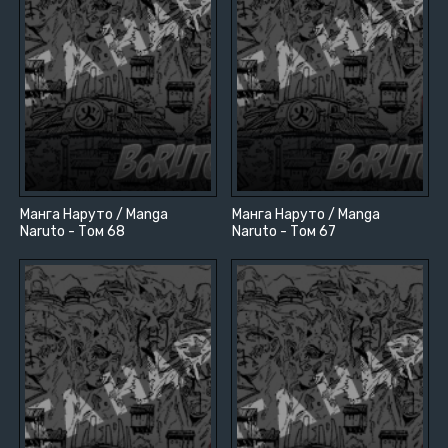
Манга Наруто / Manga
Манга Наруто / Manga
Naruto - Том 68
Naruto - Том 67