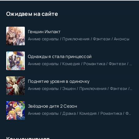
Ожидаем на сайте
Геншин Импакт
Аниме сериалы / Приключения / Фэнтези / Анонсы
Однажды я стала принцессой
Аниме сериалы / Комедия / Романтика / Фэнтези / Анонсы
Поднятие уровня в одиночку
Аниме сериалы / Экшен / Приключения / Фэнтези / Анонсы
Звёздное дитя 2 Сезон
Аниме сериалы / Драма / Комедия / Романтика / Фантастика / Анонсы
Комментируют