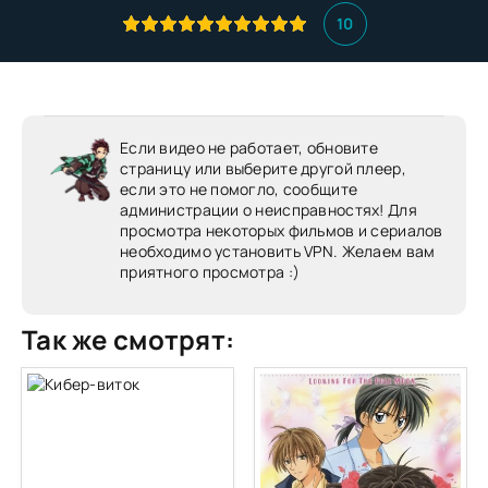
10
Если видео не работает, обновите
страницу или выберите другой плеер,
если это не помогло, сообщите
администрации о неисправностях! Для
просмотра некоторых фильмов и сериалов
необходимо установить VPN. Желаем вам
приятного просмотра :)
Так же смотрят: