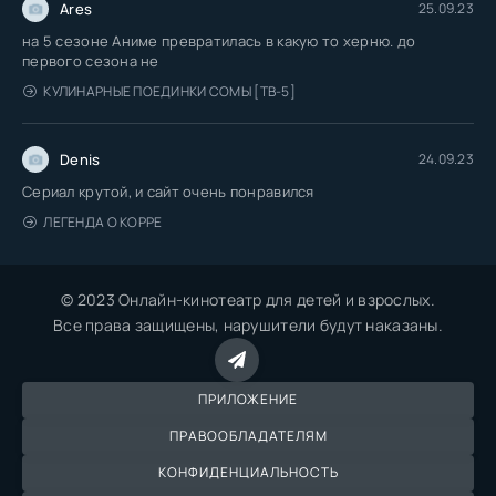
Ares
25.09.23
на 5 сезоне Аниме превратилась в какую то херню. до
первого сезона не
КУЛИНАРНЫЕ ПОЕДИНКИ СОМЫ [ТВ-5]
Denis
24.09.23
Сериал крутой, и сайт очень понравился
ЛЕГЕНДА О КОРРЕ
© 2023 Онлайн-кинотеатр для детей и взрослых.
Все права защищены, нарушители будут наказаны.
ПРИЛОЖЕНИЕ
ПРАВООБЛАДАТЕЛЯМ
КОНФИДЕНЦИАЛЬНОСТЬ