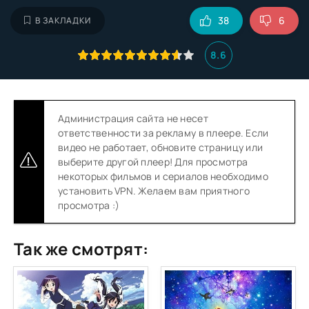
38
6
В ЗАКЛАДКИ
8.6
Администрация сайта не несет
ответственности за рекламу в плеере. Если
видео не работает, обновите страницу или
выберите другой плеер! Для просмотра
некоторых фильмов и сериалов необходимо
установить VPN. Желаем вам приятного
просмотра :)
Так же смотрят: