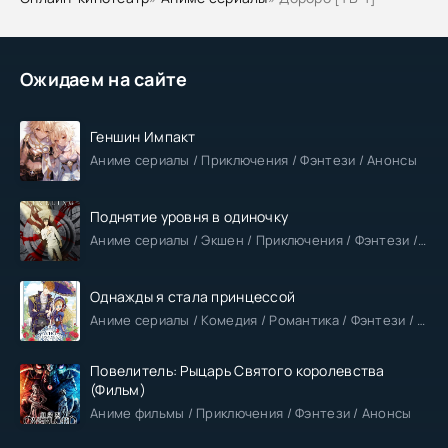
Ожидаем на сайте
Геншин Импакт
Аниме сериалы / Приключения / Фэнтези / Анонсы
Поднятие уровня в одиночку
Аниме сериалы / Экшен / Приключения / Фэнтези / Анонсы
Однажды я стала принцессой
Аниме сериалы / Комедия / Романтика / Фэнтези / Анонсы
Повелитель: Рыцарь Святого королевства
(Фильм)
Аниме фильмы / Приключения / Фэнтези / Анонсы