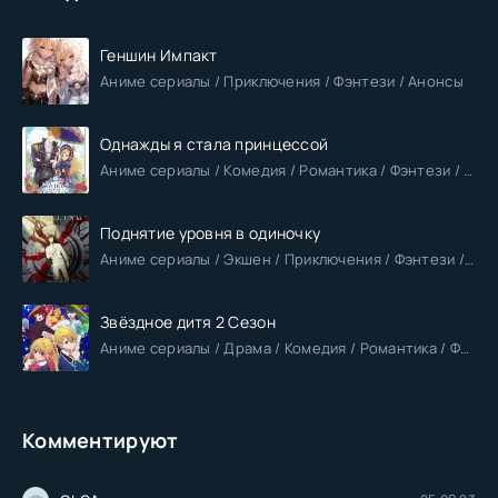
Геншин Импакт
Аниме сериалы / Приключения / Фэнтези / Анонсы
Однажды я стала принцессой
Аниме сериалы / Комедия / Романтика / Фэнтези / Анонсы
Поднятие уровня в одиночку
Аниме сериалы / Экшен / Приключения / Фэнтези / Анонсы
Звёздное дитя 2 Сезон
Аниме сериалы / Драма / Комедия / Романтика / Фантастика / Анонсы
Комментируют