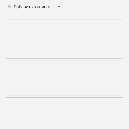
Добавить в список