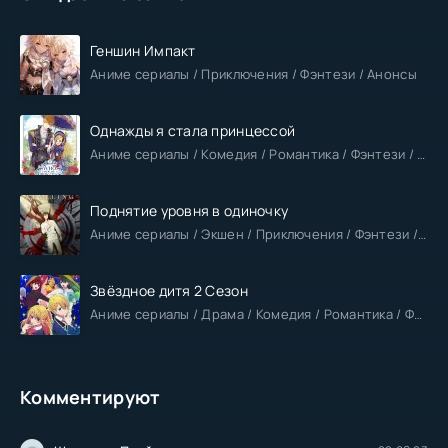
Геншин Импакт
Аниме сериалы / Приключения / Фэнтези / Анонсы
Однажды я стала принцессой
Аниме сериалы / Комедия / Романтика / Фэнтези / Анонсы
Поднятие уровня в одиночку
Аниме сериалы / Экшен / Приключения / Фэнтези / Анонсы
Звёздное дитя 2 Сезон
Аниме сериалы / Драма / Комедия / Романтика / Фантастика / Анонсы
Комментируют