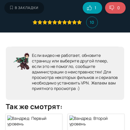
1
0
В ЗАКЛАДКИ
10
Если видео не работает, обновите
страницу или выберите другой плеер,
если это не помогло, сообщите
администрации о неисправностях! Для
просмотра некоторых фильмов и сериалов
необходимо установить VPN. Желаем вам
приятного просмотра :)
Так же смотрят: