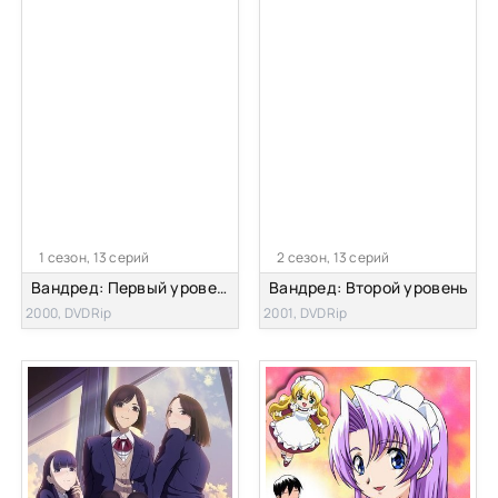
1 сезон, 13 серий
2 сезон, 13 серий
Вандред: Первый уровень
Вандред: Второй уровень
2000, DVDRip
2001, DVDRip