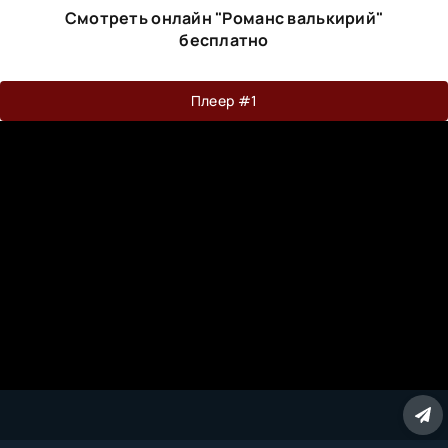
Смотреть онлайн "Романс валькирий"
бесплатно
Плеер #1