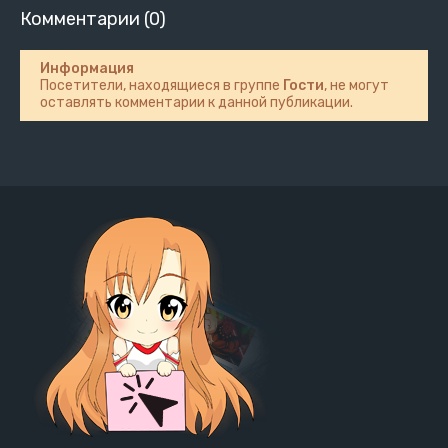
Комментарии (0)
Информация
Посетители, находящиеся в группе
Гости
, не могут
оставлять комментарии к данной публикации.