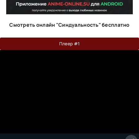
Смотреть онлайн "Синдуальность" бесплатно
Плеер #1