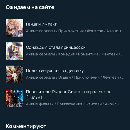
Ожидаем на сайте
Геншин Импакт
Аниме сериалы / Приключения / Фэнтези / Анонсы
Однажды я стала принцессой
Аниме сериалы / Комедия / Романтика / Фэнтези / Анонсы
Поднятие уровня в одиночку
Аниме сериалы / Экшен / Приключения / Фэнтези / Анонсы
Повелитель: Рыцарь Святого королевства
(Фильм)
Аниме фильмы / Приключения / Фэнтези / Анонсы
Комментируют