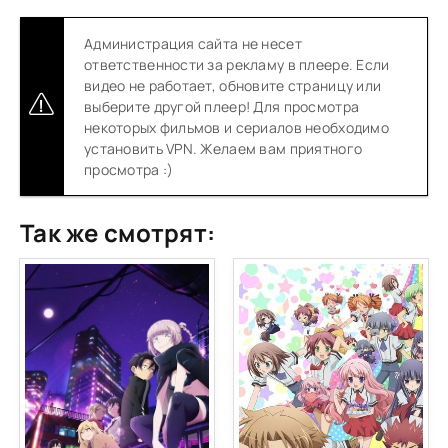
Администрация сайта не несет
ответственности за рекламу в плеере. Если
видео не работает, обновите страницу или
выберите другой плеер! Для просмотра
некоторых фильмов и сериалов необходимо
установить VPN. Желаем вам приятного
просмотра :)
Так же смотрят: