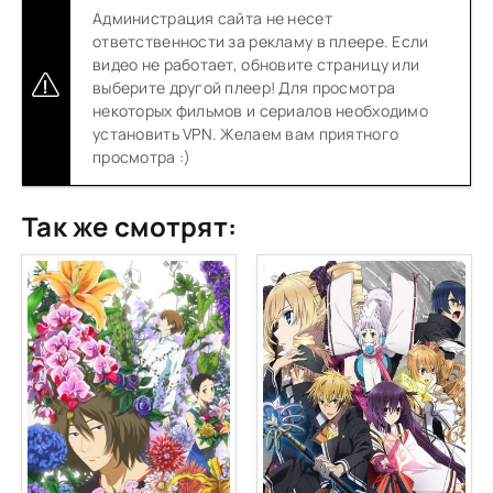
Администрация сайта не несет
ответственности за рекламу в плеере. Если
видео не работает, обновите страницу или
выберите другой плеер! Для просмотра
некоторых фильмов и сериалов необходимо
установить VPN. Желаем вам приятного
просмотра :)
Так же смотрят: