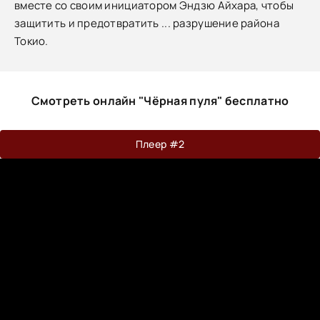
вместе со своим инициатором Эндзю Айхара, чтобы
защитить и предотвратить ... разрушение района
Токио.
Смотреть онлайн "Чёрная пуля" бесплатно
Плеер #2