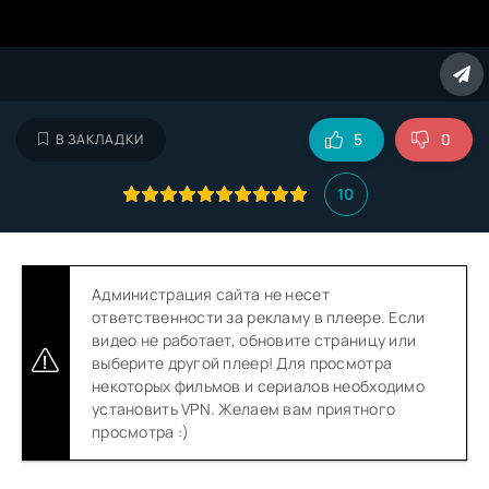
5
0
В ЗАКЛАДКИ
10
Администрация сайта не несет
ответственности за рекламу в плеере. Если
видео не работает, обновите страницу или
выберите другой плеер! Для просмотра
некоторых фильмов и сериалов необходимо
установить VPN. Желаем вам приятного
просмотра :)