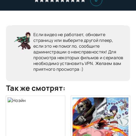
Если видео не работает, обновите
страницу или выберите другой плеер,
если это не помогло, сообщите
администрации о неисправностях! Для
просмотра некоторых фильмов и сериалов
необходимо установить VPN. Желаем вам
приятного просмотра :)
Так же смотрят: