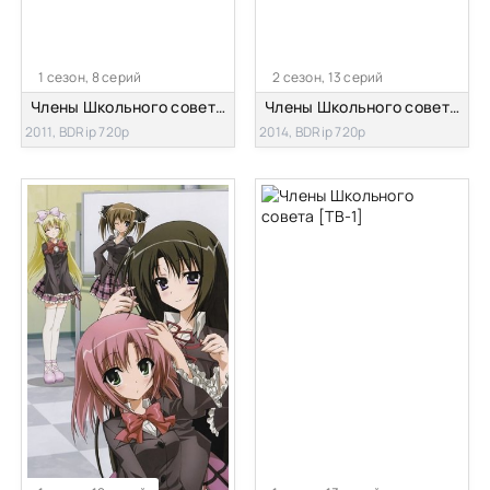
1 сезон, 8 серий
2 сезон, 13 серий
Члены Школьного совета OAD-1
Члены Школьного совета [ТВ-2]
2011, BDRip 720p
2014, BDRip 720p