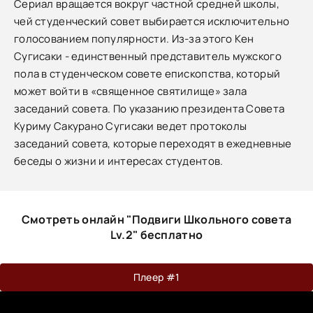
Сериал вращается вокруг частной средней школы,
чей студенческий совет выбирается исключительно
голосованием популярности. Из-за этого Кен
Сугисаки - единственный представитель мужского
пола в студенческом совете епископства, который
может войти в «священное святилище» зала
заседаний совета. По указанию президента Совета
Куриму Сакурано Сугисаки ведет протоколы
заседаний совета, которые переходят в ежедневные
беседы о жизни и интересах студентов.
Смотреть онлайн "Подвиги Школьного совета
Lv.2" бесплатно
Плеер #1