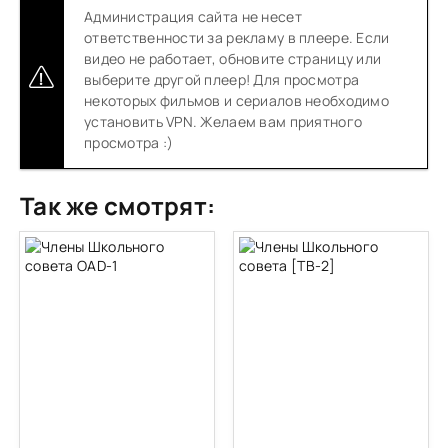
Администрация сайта не несет
ответственности за рекламу в плеере. Если
видео не работает, обновите страницу или
выберите другой плеер! Для просмотра
некоторых фильмов и сериалов необходимо
установить VPN. Желаем вам приятного
просмотра :)
Так же смотрят: