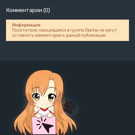
Комментарии (0)
Информация
Посетители, находящиеся в группе
Гости
, не могут
оставлять комментарии к данной публикации.