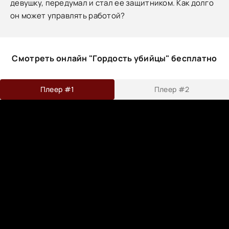
девушку, передумал и стал ее защитником. Как долго
он может управлять работой?
Смотреть онлайн "Гордость убийцы" бесплатно
Плеер #1
Плеер #2