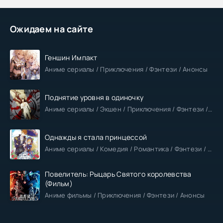
Ожидаем на сайте
Геншин Импакт
Аниме сериалы / Приключения / Фэнтези / Анонсы
Поднятие уровня в одиночку
Аниме сериалы / Экшен / Приключения / Фэнтези / Анонсы
Однажды я стала принцессой
Аниме сериалы / Комедия / Романтика / Фэнтези / Анонсы
Повелитель: Рыцарь Святого королевства
(Фильм)
Аниме фильмы / Приключения / Фэнтези / Анонсы