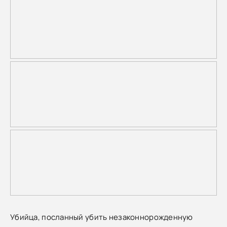
Убийца, посланный убить незаконнорожденную