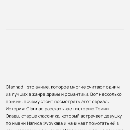
Clannad - это аниме, которое многие считают одним
из лучших в жанре драмы и романтики. Вот несколько
причин, почему стоит посмотреть этот сериал:
История: Clannad рассказывает историю Томии
Окады, старшеклассника, который встречает девушку
по имени Нагиса Фурукава и начинает помогать ей в