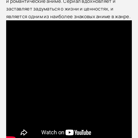
и романтические аниме. Сериал вдохновляет и
заставляет задуматься о жизни и ценностях, и
является одним из наиболее знаковых аниме в жанре.