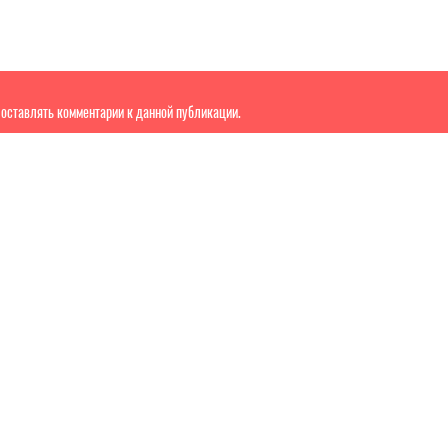
т оставлять комментарии к данной публикации.