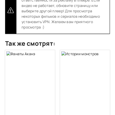
ответственности за рекламу в плеере. Если
видео не работает, обновите страницу или
выберите другой плеер! Для просмотра
некоторых фильмов и сериалов необходимо
установить VPN. Желаем вам приятного
просмотра :)
Так же смотрят: