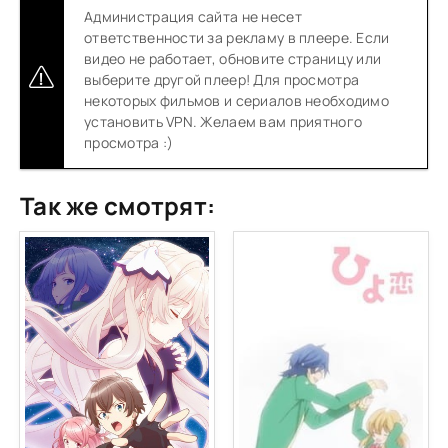
Администрация сайта не несет
ответственности за рекламу в плеере. Если
видео не работает, обновите страницу или
выберите другой плеер! Для просмотра
некоторых фильмов и сериалов необходимо
установить VPN. Желаем вам приятного
просмотра :)
Так же смотрят: