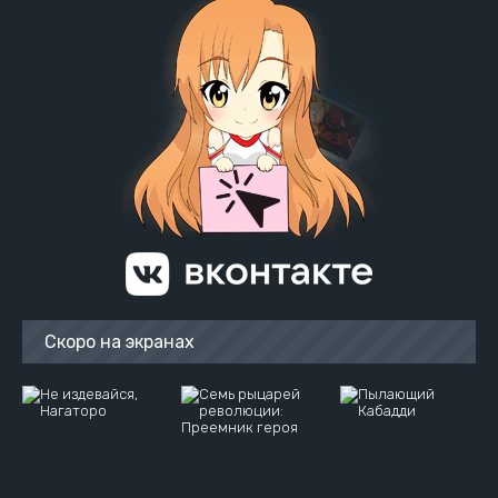
Скоро на экранах