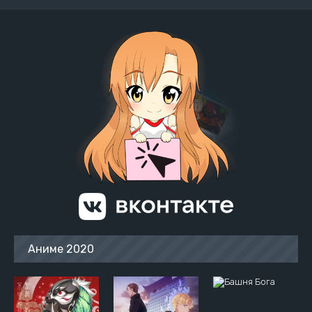
Аниме 2020