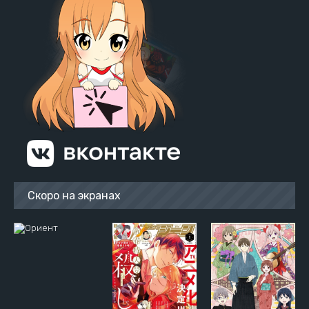
Скоро на экранах